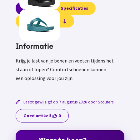
Informatie
Specificaties
Beoordelingen (0)
Informatie
Krijg je last van je benen en voeten tijdens het
staan of lopen? Comfortschoenen kunnen
een oplossing voor jou zijn.
Laatst gewijzigd op 7 augustus 2026 door Scouters
Goed artikel!
0