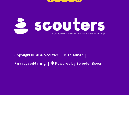
Copyright © 2026 Scouters
|
Disclaimer
|
Privacyverklaring
|
Powered by
BenedenBoven