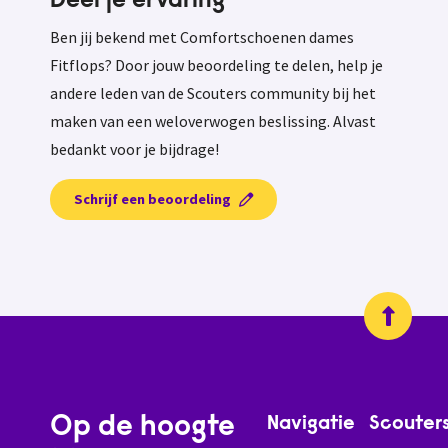
Deel je ervaring
Ben jij bekend met Comfortschoenen dames
Fitflops? Door jouw beoordeling te delen, help je
andere leden van de Scouters community bij het
maken van een weloverwogen beslissing. Alvast
bedankt voor je bijdrage!
Schrijf een beoordeling
Op de hoogte
Navigatie
Scouter