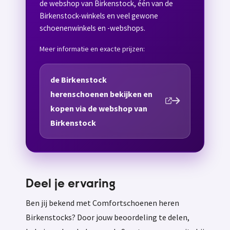
de webshop van Birkenstock, één van de
Birkenstock-winkels en veel gewone
schoenenwinkels en -webshops.
Meer informatie en exacte prijzen:
de Birkenstock
herenschoenen bekijken en
kopen via de webshop van
Birkenstock
Deel je ervaring
Ben jij bekend met Comfortschoenen heren
Birkenstocks? Door jouw beoordeling te delen,