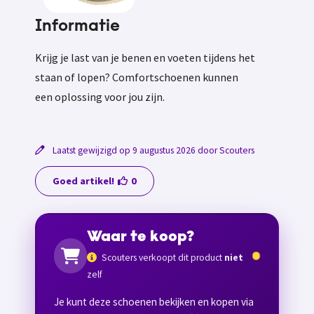
Informatie
Krijg je last van je benen en voeten tijdens het
staan of lopen? Comfortschoenen kunnen
een oplossing voor jou zijn.
Laatst gewijzigd op 9 augustus 2026 door Scouters
Goed artikel!
0
Waar te koop?
Scouters verkoopt dit product
niet
zelf
Je kunt deze schoenen bekijken en kopen via