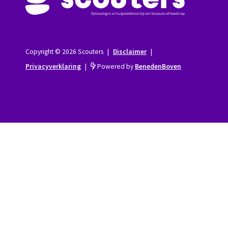
Copyright © 2026 Scouters
|
Disclaimer
|
Privacyverklaring
|
Powered by
BenedenBoven