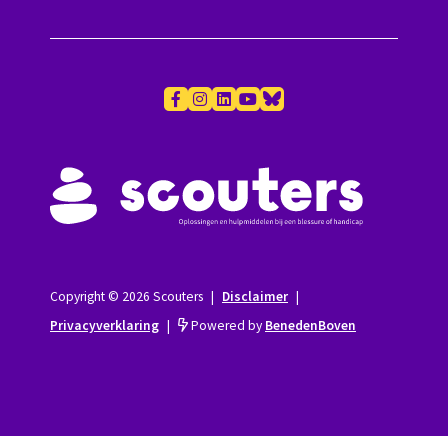
Copyright © 2026 Scouters
|
Disclaimer
|
Privacyverklaring
|
Powered by
BenedenBoven