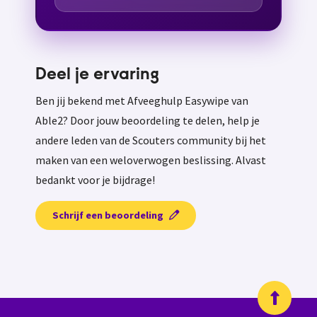
Deel je ervaring
Ben jij bekend met Afveeghulp Easywipe van
Able2? Door jouw beoordeling te delen, help je
andere leden van de Scouters community bij het
maken van een weloverwogen beslissing. Alvast
bedankt voor je bijdrage!
Schrijf een beoordeling