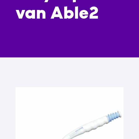
van Able2