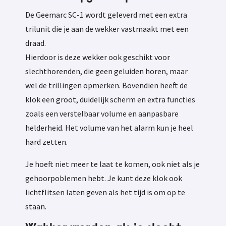
De Geemarc SC-1 wordt geleverd met een extra
trilunit die je aan de wekker vastmaakt met een
draad.
Hierdoor is deze wekker ook geschikt voor
slechthorenden, die geen geluiden horen, maar
wel de trillingen opmerken. Bovendien heeft de
klok een groot, duidelijk scherm en extra functies
zoals een verstelbaar volume en aanpasbare
helderheid. Het volume van het alarm kun je heel
hard zetten.
Je hoeft niet meer te laat te komen, ook niet als je
gehoorpoblemen hebt. Je kunt deze klok ook
lichtflitsen laten geven als het tijd is om op te
staan.