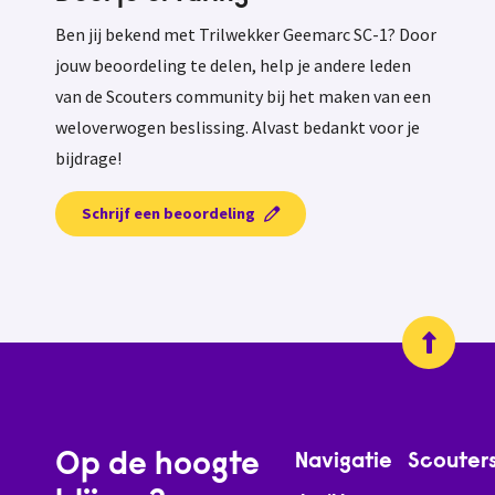
Ben jij bekend met Trilwekker Geemarc SC-1? Door
jouw beoordeling te delen, help je andere leden
van de Scouters community bij het maken van een
weloverwogen beslissing. Alvast bedankt voor je
bijdrage!
Schrijf een beoordeling
Op de hoogte
Navigatie
Scouter