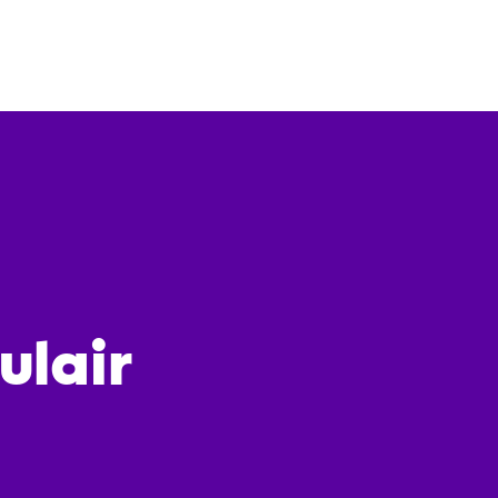
ulair