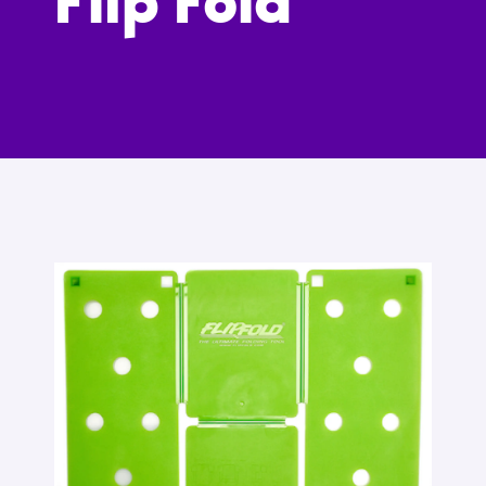
Flip Fold