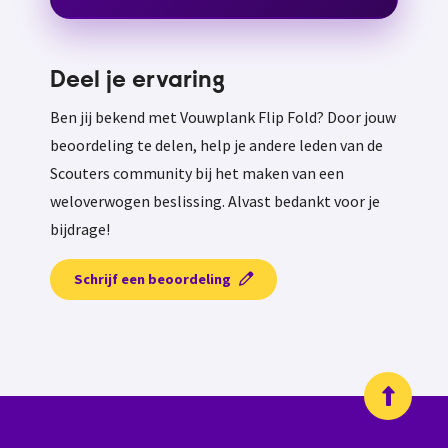
Deel je ervaring
Ben jij bekend met Vouwplank Flip Fold? Door jouw
beoordeling te delen, help je andere leden van de
Scouters community bij het maken van een
weloverwogen beslissing. Alvast bedankt voor je
bijdrage!
Schrijf een beoordeling