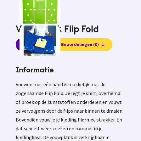
Vouwplank Flip Fold
Informatie
Beoordelingen (0)
Informatie
Vouwen met één hand is makkelijk met de
zogenaamde Flip Fold. Je legt je shirt, overhemd
of broek op de kunststoffen onderdelen en vouwt
ze vervolgens door de flips naar binnen te draaien.
Bovendien vouw je je kleding hiermee strakker. En
dat scheelt weer zoeken en rommel in je
kledingkast. De vouwplank is verkrijgbaar in