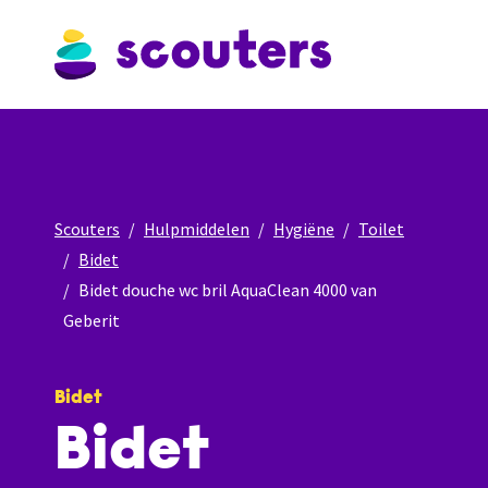
Scouters
Hulpmiddelen
Hygiëne
Toilet
Bidet
Bidet douche wc bril AquaClean 4000 van
Geberit
Bidet
Bidet