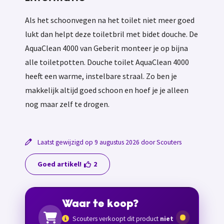
Als het schoonvegen na het toilet niet meer goed
lukt dan helpt deze toiletbril met bidet douche. De
AquaClean 4000 van Geberit monteer je op bijna
alle toiletpotten. Douche toilet AquaClean 4000
heeft een warme, instelbare straal. Zo ben je
makkelijk altijd goed schoon en hoef je je alleen
nog maar zelf te drogen.
Laatst gewijzigd op 9 augustus 2026 door Scouters
Goed artikel!
2
Waar te koop?
Scouters verkoopt dit product
niet