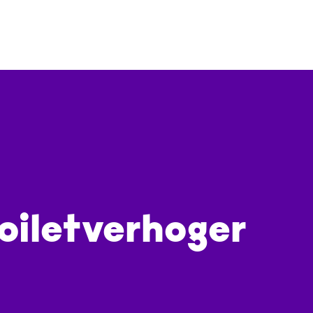
oiletverhoger