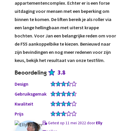
appartementencomplex. Echter er is een forse
uitdaging voor mensen met een beperking om
binnen te komen. De liften bereik je als roller via
een lange hellingbaan met uiterst krappe
bochten. Voor Jan een belangrijke reden om voor
de F55 aankoppelbike te kiezen. Benieuwd naar
zijn bevindingen en nog meer redenen voor zijn
keus, bekijk het resultaat van onze testfilm.
3.8
Beoordeling
Design
Gebruiksgemak
Kwaliteit
Prijs
Getest op 11 mei 2022 door
Elly