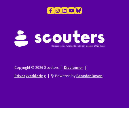
Copyright © 2026 Scouters
|
Disclaimer
|
Privacyverklaring
|
Powered by
BenedenBoven