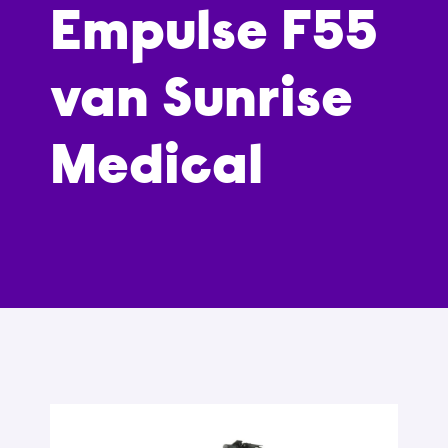
Empulse F55
van Sunrise
Medical