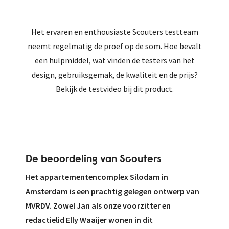
Het ervaren en enthousiaste Scouters testteam
neemt regelmatig de proef op de som. Hoe bevalt
een hulpmiddel, wat vinden de testers van het
design, gebruiksgemak, de kwaliteit en de prijs?
Bekijk de testvideo bij dit product.
De beoordeling van Scouters
Het appartementencomplex Silodam in
Amsterdam is een prachtig gelegen ontwerp van
MVRDV. Zowel Jan als onze voorzitter en
redactielid Elly Waaijer wonen in dit