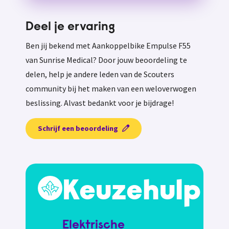
Deel je ervaring
Ben jij bekend met Aankoppelbike Empulse F55
van Sunrise Medical? Door jouw beoordeling te
delen, help je andere leden van de Scouters
community bij het maken van een weloverwogen
beslissing. Alvast bedankt voor je bijdrage!
Schrijf een beoordeling
Keuzehulp
Elektrische