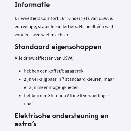
Informatie
Driewielfiets Comfort 16” Kinderfiets van USVA is
een veilige, stabiele kinderfiets. Hij heeft één wiel
voor en twee wielen achter.
Standaard eigenschappen
Alle driewielfietsen van USVA:
hebben een koffer/bagagerek
zijn verkrijgbaar in 7 standaard kleuren, maar
er zijn meer mogelijkheden
hebben een Shimano Alfine 8 versnellings-
naaf
Elektrische ondersteuning en
extra’s