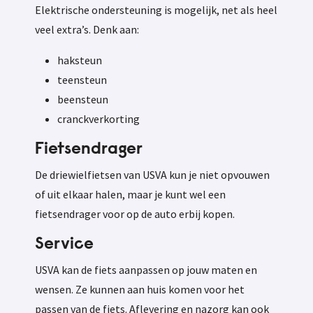
Elektrische ondersteuning is mogelijk, net als heel
veel extra’s. Denk aan:
haksteun
teensteun
beensteun
cranckverkorting
Fietsendrager
De driewielfietsen van USVA kun je niet opvouwen
of uit elkaar halen, maar je kunt wel een
fietsendrager voor op de auto erbij kopen.
Service
USVA kan de fiets aanpassen op jouw maten en
wensen. Ze kunnen aan huis komen voor het
passen van de fiets. Aflevering en nazorg kan ook