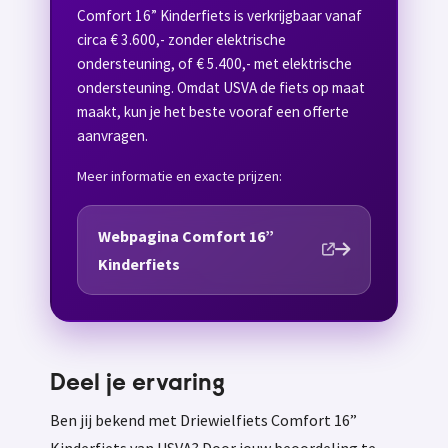
Comfort 16” Kinderfiets is verkrijgbaar vanaf
circa € 3.600,- zonder elektrische
ondersteuning, of € 5.400,- met elektrische
ondersteuning. Omdat USVA de fiets op maat
maakt, kun je het beste vooraf een offerte
aanvragen.
Meer informatie en exacte prijzen:
Webpagina Comfort 16”
Kinderfiets
Deel je ervaring
Ben jij bekend met Driewielfiets Comfort 16”
Kinderfiets van USVA? Door jouw beoordeling te