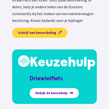
delen, help je andere leden van de Scouters
community bij het maken van een weloverwogen
beslissing. Alvast bedankt voor je bijdrage!
Schrijf een beoordeling
Keuzehulp
Driewielfiets
Bekijk de keuzehulp