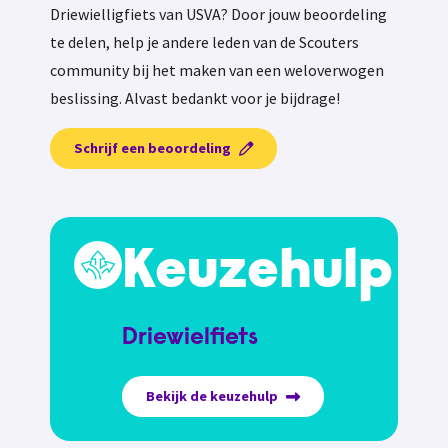
Driewielligfiets van USVA? Door jouw beoordeling
te delen, help je andere leden van de Scouters
community bij het maken van een weloverwogen
beslissing. Alvast bedankt voor je bijdrage!
Schrijf een beoordeling
Keuzehulp
Driewielfiets
Bekijk de keuzehulp