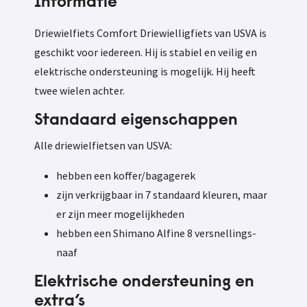
Informatie
Driewielfiets Comfort Driewielligfiets van USVA is
geschikt voor iedereen. Hij is stabiel en veilig en
elektrische ondersteuning is mogelijk. Hij heeft
twee wielen achter.
Standaard eigenschappen
Alle driewielfietsen van USVA:
hebben een koffer/bagagerek
zijn verkrijgbaar in 7 standaard kleuren, maar
er zijn meer mogelijkheden
hebben een Shimano Alfine 8 versnellings-
naaf
Elektrische ondersteuning en
extra’s