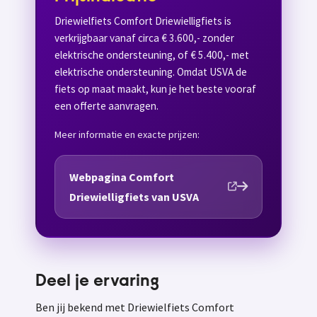
Driewielfiets Comfort Driewielligfiets is
verkrijgbaar vanaf circa € 3.600,- zonder
elektrische ondersteuning, of € 5.400,- met
elektrische ondersteuning. Omdat USVA de
fiets op maat maakt, kun je het beste vooraf
een offerte aanvragen.
Meer informatie en exacte prijzen:
Webpagina Comfort
Driewielligfiets van USVA
Deel je ervaring
Ben jij bekend met Driewielfiets Comfort