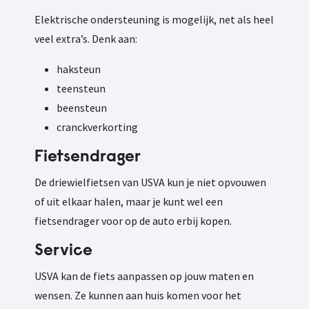
Elektrische ondersteuning is mogelijk, net als heel
veel extra’s. Denk aan:
haksteun
teensteun
beensteun
cranckverkorting
Fietsendrager
De driewielfietsen van USVA kun je niet opvouwen
of uit elkaar halen, maar je kunt wel een
fietsendrager voor op de auto erbij kopen.
Service
USVA kan de fiets aanpassen op jouw maten en
wensen. Ze kunnen aan huis komen voor het