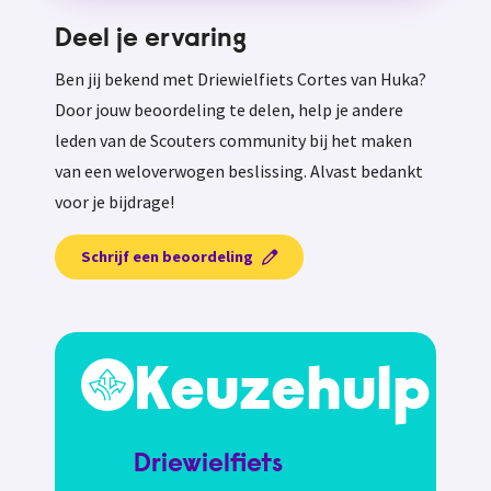
Deel je ervaring
Ben jij bekend met Driewielfiets Cortes van Huka?
Door jouw beoordeling te delen, help je andere
leden van de Scouters community bij het maken
van een weloverwogen beslissing. Alvast bedankt
voor je bijdrage!
Schrijf een beoordeling
Keuzehulp
Driewielfiets