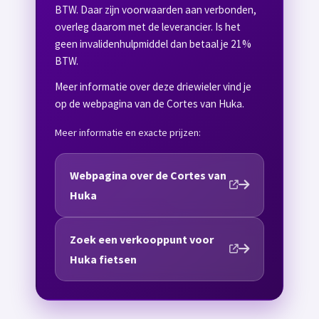
BTW. Daar zijn voorwaarden aan verbonden,
overleg daarom met de leverancier. Is het
geen invalidenhulpmiddel dan betaal je 21%
BTW.
Meer informatie over deze driewieler vind je
op de webpagina van de Cortes van Huka.
Meer informatie en exacte prijzen:
Webpagina over de Cortes van
Huka
Zoek een verkooppunt voor
Huka fietsen