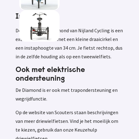
Informatie
De driewielfiets Diamond van Nijland Cycling is een
extra stabiele fiets met een kleine draaicirkel en
een instaphoogte van 34 cm. Je fietst rechtop, dus
in de zelfde houding als op een tweewielfiets.
Ook met elektrische
ondersteuning
De Diamond is er ook met trapondersteuning en
wegrijdfunctie.
Op de website van Scouters staan beschrijvingen
van meer driewielfietsen. Vind je het moeilijk om
te kiezen, gebruik dan onze Keuzehulp
driewielfietsen.