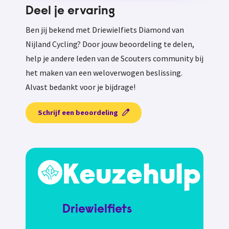
Deel je ervaring
Ben jij bekend met Driewielfiets Diamond van
Nijland Cycling? Door jouw beoordeling te delen,
help je andere leden van de Scouters community bij
het maken van een weloverwogen beslissing.
Alvast bedankt voor je bijdrage!
Schrijf een beoordeling
Keuzehulp
Driewielfiets