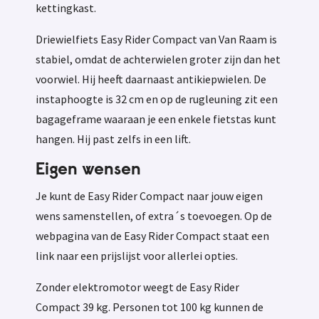
kettingkast.
Driewielfiets Easy Rider Compact van Van Raam is
stabiel, omdat de achterwielen groter zijn dan het
voorwiel. Hij heeft daarnaast antikiepwielen. De
instaphoogte is 32 cm en op de rugleuning zit een
bagageframe waaraan je een enkele fietstas kunt
hangen. Hij past zelfs in een lift.
Eigen wensen
Je kunt de Easy Rider Compact naar jouw eigen
wens samenstellen, of extra´s toevoegen. Op de
webpagina van de Easy Rider Compact staat een
link naar een prijslijst voor allerlei opties.
Zonder elektromotor weegt de Easy Rider
Compact 39 kg. Personen tot 100 kg kunnen de