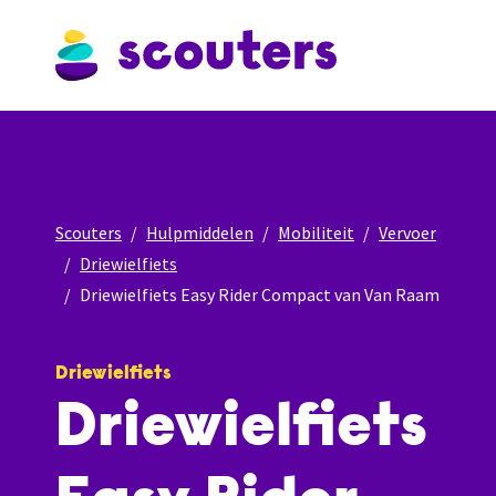
Scouters
Hulpmiddelen
Mobiliteit
Vervoer
Driewielfiets
Driewielfiets Easy Rider Compact van Van Raam
Driewielfiets
Driewielfiets