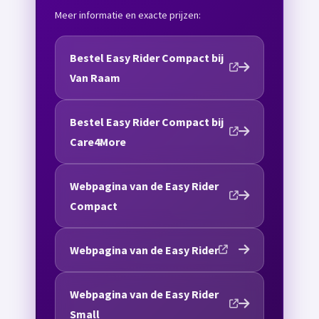
Meer informatie en exacte prijzen:
Bestel Easy Rider Compact bij
Van Raam
Bestel Easy Rider Compact bij
Care4More
Webpagina van de Easy Rider
Compact
Webpagina van de Easy Rider
Webpagina van de Easy Rider
Small