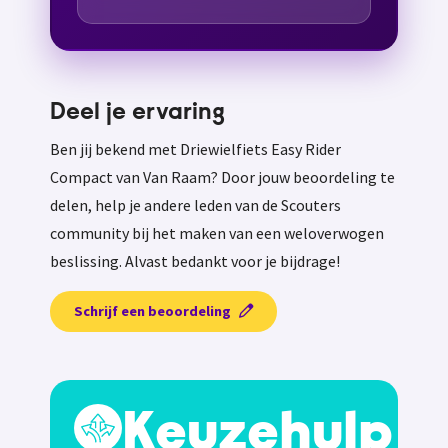
Deel je ervaring
Ben jij bekend met Driewielfiets Easy Rider
Compact van Van Raam? Door jouw beoordeling te
delen, help je andere leden van de Scouters
community bij het maken van een weloverwogen
beslissing. Alvast bedankt voor je bijdrage!
Schrijf een beoordeling
Keuzehulp