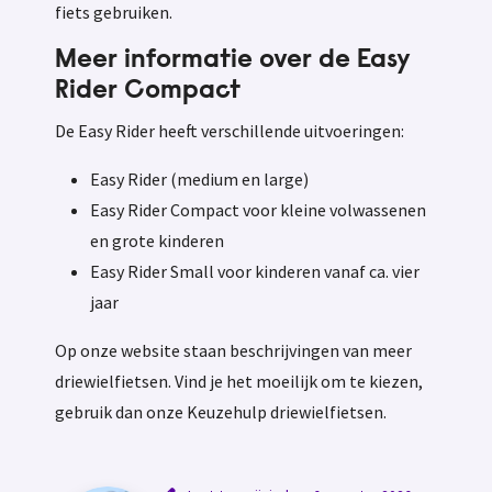
fiets gebruiken.
Meer informatie over de Easy
Rider Compact
De Easy Rider heeft verschillende uitvoeringen:
Easy Rider (medium en large)
Easy Rider Compact voor kleine volwassenen
en grote kinderen
Easy Rider Small voor kinderen vanaf ca. vier
jaar
Op onze website staan beschrijvingen van meer
driewielfietsen. Vind je het moeilijk om te kiezen,
gebruik dan onze Keuzehulp driewielfietsen.