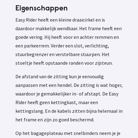
Eigenschappen
Easy Rider heeft een kleine draaicirkel en is
daardoor makkelijk wendbaar. Het frame heeft een
goede vering. Hij heeft voor en achter remmen en
een parkeerrem. Verder een slot, verlichting,
stuurbegrenzer en verstelbare stuurpen. Het
stoeltje heeft opstaande randen voor zijsteun.
De afstand van de zitting kun je eenvoudig
aanpassen met een hendel. De zitting is wat hoger,
waardoor je gemakkelijker in- of afstapt. De Easy
Rider heeft geen kettingkast, maar een
kettingslang. En de kabels zitten bijna helemaal in
het frame en zijn zo goed beschermd.
Op het bagageplateau met snelbinders neem je je