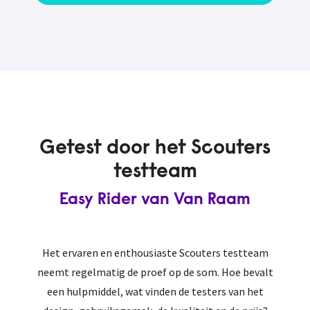
Getest door het Scouters
testteam
Easy Rider van Van Raam
Het ervaren en enthousiaste Scouters testteam
neemt regelmatig de proef op de som. Hoe bevalt
een hulpmiddel, wat vinden de testers van het