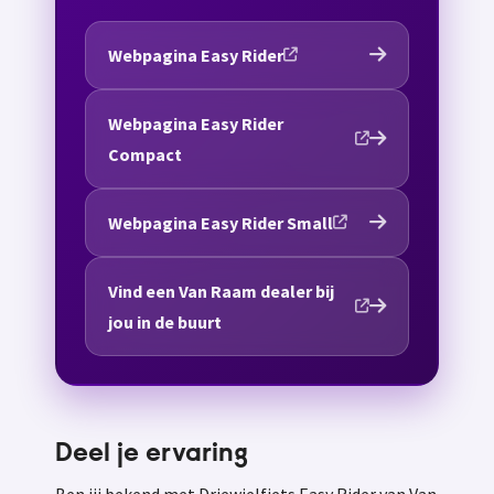
Webpagina Easy Rider
Webpagina Easy Rider
Compact
Webpagina Easy Rider Small
Vind een Van Raam dealer bij
jou in de buurt
Deel je ervaring