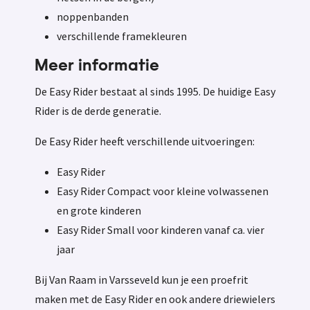
noppenbanden
verschillende framekleuren
Meer informatie
De Easy Rider bestaat al sinds 1995. De huidige Easy
Rider is de derde generatie.
De Easy Rider heeft verschillende uitvoeringen:
Easy Rider
Easy Rider Compact voor kleine volwassenen
en grote kinderen
Easy Rider Small voor kinderen vanaf ca. vier
jaar
Bij Van Raam in Varsseveld kun je een proefrit
maken met de Easy Rider en ook andere driewielers