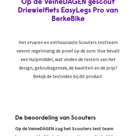
Op de VeineDAGEN gescout
Driewielfiets EasyLegs Pro van
BerkeBike
Het ervaren en enthousiaste Scouters testteam
neemt regelmatig de proef op de som. Hoe bevalt
een hulpmiddel, wat vinden de testers van het
design, gebruiksgemak, de kwaliteit en de prijs?
Bekijk de testvideo bij dit product.
De beoordeling van Scouters
Op de VeineDAGEN zag het Scouters test team