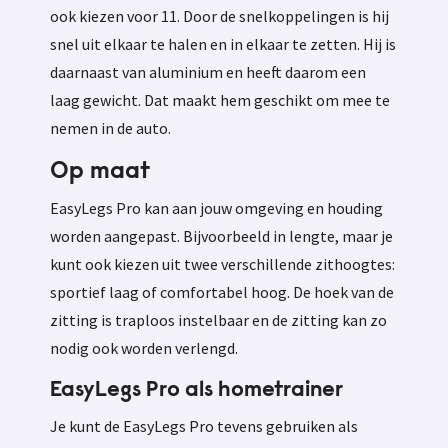
ook kiezen voor 11. Door de snelkoppelingen is hij
snel uit elkaar te halen en in elkaar te zetten. Hij is
daarnaast van aluminium en heeft daarom een
laag gewicht. Dat maakt hem geschikt om mee te
nemen in de auto.
Op maat
EasyLegs Pro kan aan jouw omgeving en houding
worden aangepast. Bijvoorbeeld in lengte, maar je
kunt ook kiezen uit twee verschillende zithoogtes:
sportief laag of comfortabel hoog. De hoek van de
zitting is traploos instelbaar en de zitting kan zo
nodig ook worden verlengd.
EasyLegs Pro als hometrainer
Je kunt de EasyLegs Pro tevens gebruiken als