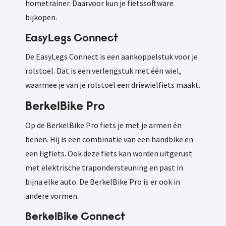
hometrainer. Daarvoor kun je fietssoftware
bijkopen.
EasyLegs Connect
De EasyLegs Connect is een aankoppelstuk voor je
rolstoel. Dat is een verlengstuk met één wiel,
waarmee je van je rolstoel een driewielfiets maakt.
BerkelBike Pro
Op de BerkelBike Pro fiets je met je armen én
benen. Hij is een combinatie van een handbike en
een ligfiets. Ook deze fiets kan worden uitgerust
met elektrische trapondersteuning en past in
bijna elke auto. De BerkelBike Pro is er ook in
andere vormen.
BerkelBike Connect