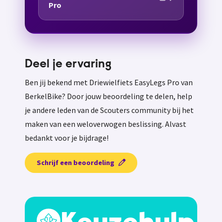
Pro
Deel je ervaring
Ben jij bekend met Driewielfiets EasyLegs Pro van
BerkelBike? Door jouw beoordeling te delen, help
je andere leden van de Scouters community bij het
maken van een weloverwogen beslissing. Alvast
bedankt voor je bijdrage!
Schrijf een beoordeling