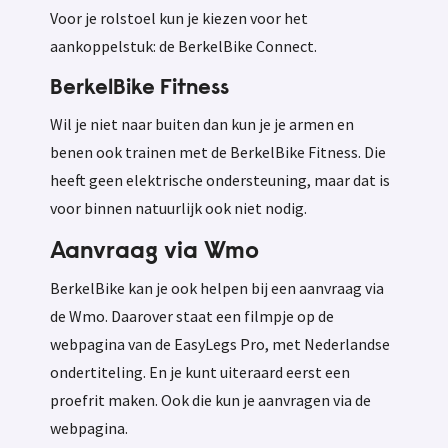
Voor je rolstoel kun je kiezen voor het
aankoppelstuk: de BerkelBike Connect.
BerkelBike Fitness
Wil je niet naar buiten dan kun je je armen en
benen ook trainen met de BerkelBike Fitness. Die
heeft geen elektrische ondersteuning, maar dat is
voor binnen natuurlijk ook niet nodig.
Aanvraag via Wmo
BerkelBike kan je ook helpen bij een aanvraag via
de Wmo. Daarover staat een filmpje op de
webpagina van de EasyLegs Pro, met Nederlandse
ondertiteling. En je kunt uiteraard eerst een
proefrit maken. Ook die kun je aanvragen via de
webpagina.