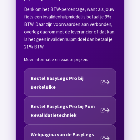
Denk om het BTW-percentage, want als jouw
fiets een invalidenhulpmiddel is betaal je 9%
BTW. Daar zijn voorwaarden aan verbonden,
overleg daarom met de leverancier of dat kan.
Is het geen invalidenhulpmiddel dan betaal je
21% BTW.
Meer informatie en exacte prijzen:
Bestel EasyLegs Pro bij
BerkelBike
Bestel EasyLegs Pro bij Pom
Revalidatietechniek
Webpagina van de EasyLegs