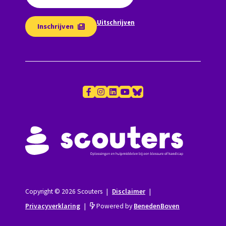
Uitschrijven
Inschrijven
Copyright © 2026 Scouters
|
Disclaimer
|
Privacyverklaring
|
Powered by
BenedenBoven