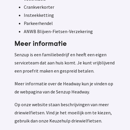
Crankverkorter
Insteekketting
Parkeerhendel
ANWB Blijven-Fietsen-Verzekering
Meer informatie
Senzup is een familiebedrijf en heeft een eigen
serviceteam dat aan huis komt. Je kunt vrijblijvend
een proefrit maken en gespreid betalen.
Meer informatie over de Headway kun je vinden op
de webpagina van de Senzup Headway.
Op onze website staan beschrijvingen van meer
driewielfietsen. Vind je het moeilijk om te kiezen,
gebruik dan onze Keuzehulp driewielfietsen.