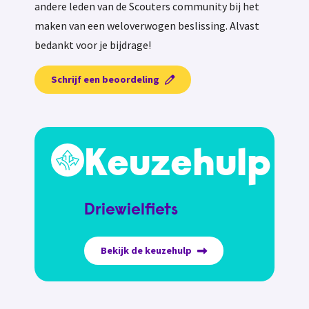
andere leden van de Scouters community bij het
maken van een weloverwogen beslissing. Alvast
bedankt voor je bijdrage!
Schrijf een beoordeling
Keuzehulp
Driewielfiets
Bekijk de keuzehulp