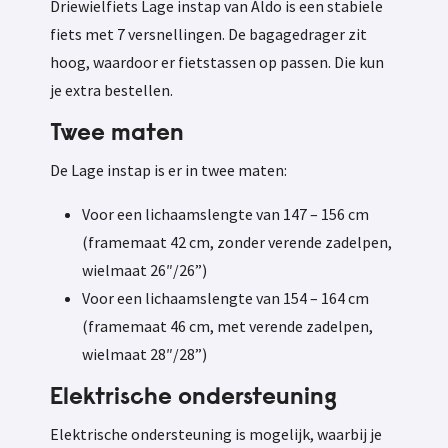
Driewielfiets Lage instap van Aldo is een stabiele
fiets met 7 versnellingen. De bagagedrager zit
hoog, waardoor er fietstassen op passen. Die kun
je extra bestellen.
Twee maten
De Lage instap is er in twee maten:
Voor een lichaamslengte van 147 – 156 cm
(framemaat 42 cm, zonder verende zadelpen,
wielmaat 26″/26”)
Voor een lichaamslengte van 154 – 164 cm
(framemaat 46 cm, met verende zadelpen,
wielmaat 28″/28”)
Elektrische ondersteuning
Elektrische ondersteuning is mogelijk, waarbij je