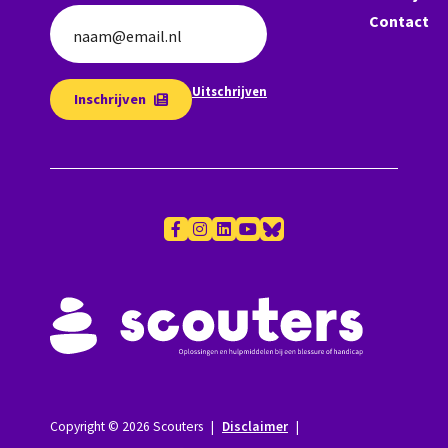
Contact
naam@email.nl
Uitschrijven
Inschrijven
Copyright © 2026 Scouters
|
Disclaimer
|