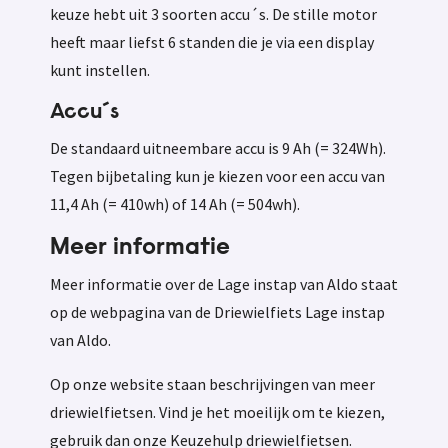
keuze hebt uit 3 soorten accu´s. De stille motor
heeft maar liefst 6 standen die je via een display
kunt instellen.
Accu´s
De standaard uitneembare accu is 9 Ah (= 324Wh).
Tegen bijbetaling kun je kiezen voor een accu van
11,4 Ah (= 410wh) of 14 Ah (= 504wh).
Meer informatie
Meer informatie over de Lage instap van Aldo staat
op de webpagina van de Driewielfiets Lage instap
van Aldo.
Op onze website staan beschrijvingen van meer
driewielfietsen. Vind je het moeilijk om te kiezen,
gebruik dan onze Keuzehulp driewielfietsen.