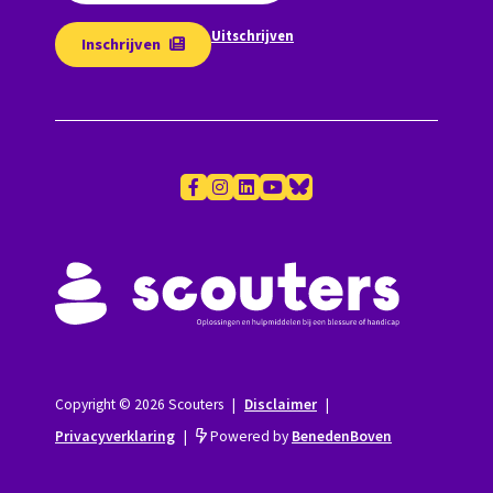
Uitschrijven
Inschrijven
Copyright © 2026 Scouters
|
Disclaimer
|
Privacyverklaring
|
Powered by
BenedenBoven