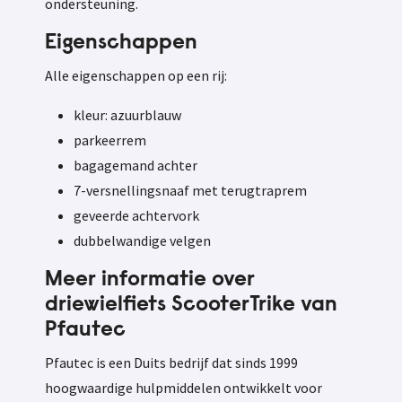
ondersteuning.
Eigenschappen
Alle eigenschappen op een rij:
kleur: azuurblauw
parkeerrem
bagagemand achter
7-versnellingsnaaf met terugtraprem
geveerde achtervork
dubbelwandige velgen
Meer informatie over
driewielfiets ScooterTrike van
Pfautec
Pfautec is een Duits bedrijf dat sinds 1999
hoogwaardige hulpmiddelen ontwikkelt voor