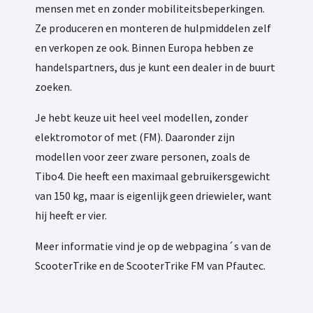
mensen met en zonder mobiliteitsbeperkingen.
Ze produceren en monteren de hulpmiddelen zelf
en verkopen ze ook. Binnen Europa hebben ze
handelspartners, dus je kunt een dealer in de buurt
zoeken.
Je hebt keuze uit heel veel modellen, zonder
elektromotor of met (FM). Daaronder zijn
modellen voor zeer zware personen, zoals de
Tibo4. Die heeft een maximaal gebruikersgewicht
van 150 kg, maar is eigenlijk geen driewieler, want
hij heeft er vier.
Meer informatie vind je op de webpagina´s van de
ScooterTrike en de ScooterTrike FM van Pfautec.