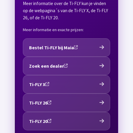
Meer informatie over de Ti-FLY kun je vinden
op de webpagina´s van de Ti-FLY X, de Ti-FLY
26, of de Ti-FLY 20.
Meer informatie en exacte prijzen:
Bestel Ti-FLY bij Maia
Zoek een dealer
Ti-FLY X
Ti-FLY 26
Ti-FLY 20