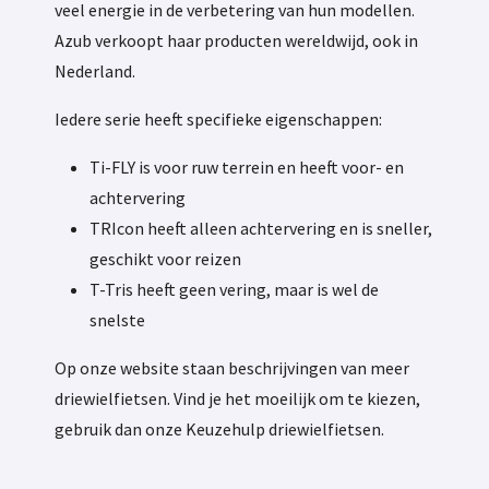
veel energie in de verbetering van hun modellen.
Azub verkoopt haar producten wereldwijd, ook in
Nederland.
Iedere serie heeft specifieke eigenschappen:
Ti-FLY is voor ruw terrein en heeft voor- en
achtervering
TRIcon heeft alleen achtervering en is sneller,
geschikt voor reizen
T-Tris heeft geen vering, maar is wel de
snelste
Op onze website staan beschrijvingen van meer
driewielfietsen. Vind je het moeilijk om te kiezen,
gebruik dan onze Keuzehulp driewielfietsen.