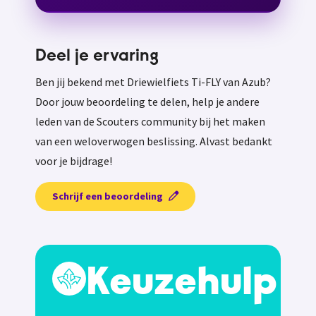
Deel je ervaring
Ben jij bekend met Driewielfiets Ti-FLY van Azub?
Door jouw beoordeling te delen, help je andere
leden van de Scouters community bij het maken
van een weloverwogen beslissing. Alvast bedankt
voor je bijdrage!
Schrijf een beoordeling
Keuzehulp