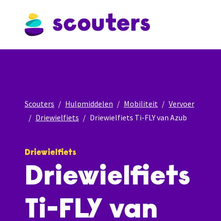
Scouters
Hulpmiddelen
Mobiliteit
Vervoer
Driewielfiets
Driewielfiets Ti-FLY van Azub
Driewielfiets
Driewielfiets
Ti-FLY van