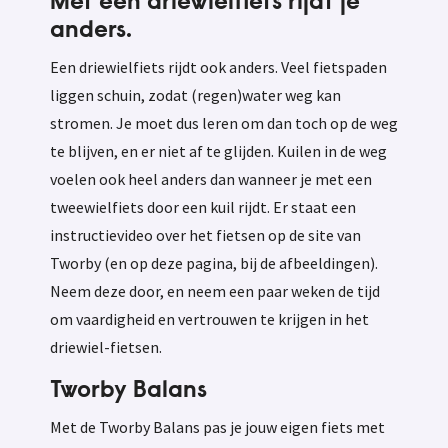
Met een driewielfiets rijdt je
anders.
Een driewielfiets rijdt ook anders. Veel fietspaden
liggen schuin, zodat (regen)water weg kan
stromen. Je moet dus leren om dan toch op de weg
te blijven, en er niet af te glijden. Kuilen in de weg
voelen ook heel anders dan wanneer je met een
tweewielfiets door een kuil rijdt. Er staat een
instructievideo over het fietsen op de site van
Tworby (en op deze pagina, bij de afbeeldingen).
Neem deze door, en neem een paar weken de tijd
om vaardigheid en vertrouwen te krijgen in het
driewiel-fietsen.
Tworby Balans
Met de Tworby Balans pas je jouw eigen fiets met