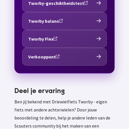
Tworby-geschiktheidstest
Tworby balans
Tworby Flex
Verkooppunt
Deel je ervaring
Ben jij bekend met Driewielfiets Tworby - eigen
fiets met andere achterwielen? Door jouw
beoordeling te delen, help je andere leden van de
Scouters community bij het maken van een