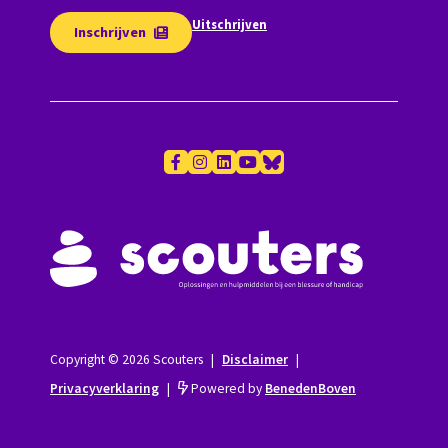
Uitschrijven
Inschrijven
Copyright © 2026 Scouters
|
Disclaimer
|
Privacyverklaring
|
Powered by
BenedenBoven