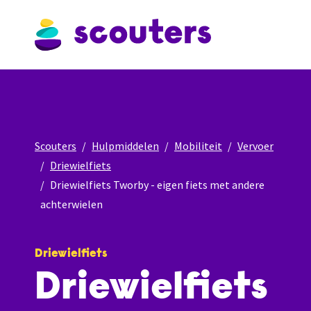
Scouters
Hulpmiddelen
Mobiliteit
Vervoer
Driewielfiets
Driewielfiets Tworby - eigen fiets met andere
achterwielen
Driewielfiets
Driewielfiets