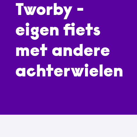
Tworby -
eigen fiets
met andere
achterwielen