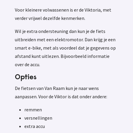
Voor kleinere volwassenen is er de Viktoria, met
verder vrijwel dezelfde kenmerken.
Wil je extra ondersteuning dan kun je de fiets
uitbreiden met een elektromotor. Dan krijg je een
smart e-bike, met als voordeel dat je gegevens op
afstand kunt uitlezen. Bijvoorbeeld informatie
over de accu.
Opties
De fietsen van Van Raam kun je naar wens
aanpassen. Voor de Viktor is dat onder andere:
remmen
versnellingen
extra accu