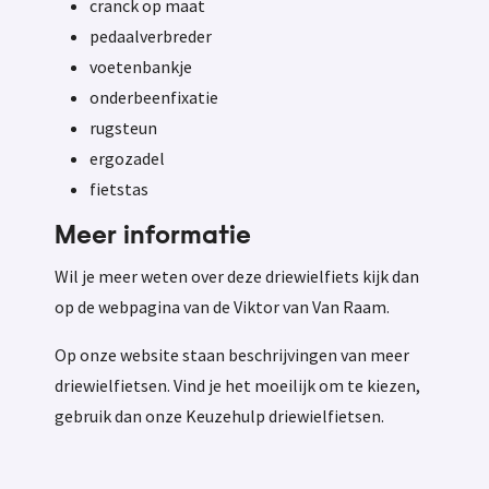
cranck op maat
pedaalverbreder
voetenbankje
onderbeenfixatie
rugsteun
ergozadel
fietstas
Meer informatie
Wil je meer weten over deze driewielfiets kijk dan
op de webpagina van de Viktor van Van Raam.
Op onze website staan beschrijvingen van meer
driewielfietsen. Vind je het moeilijk om te kiezen,
gebruik dan onze Keuzehulp driewielfietsen.