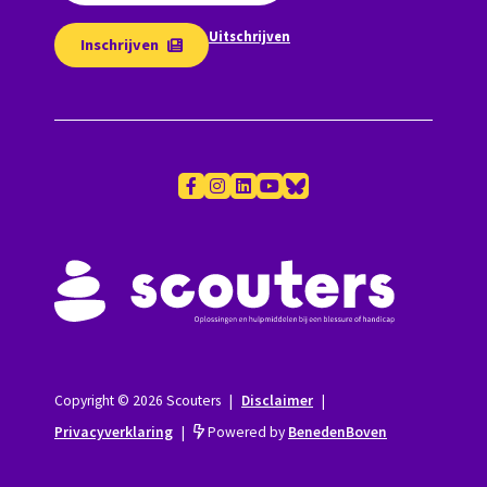
Uitschrijven
Inschrijven
Copyright © 2026 Scouters
|
Disclaimer
|
Privacyverklaring
|
Powered by
BenedenBoven