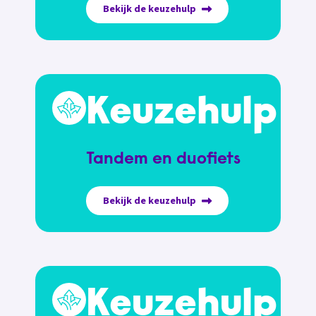
Bekijk de keuzehulp
Keuzehulp
Tandem en duofiets
Bekijk de keuzehulp
Keuzehulp