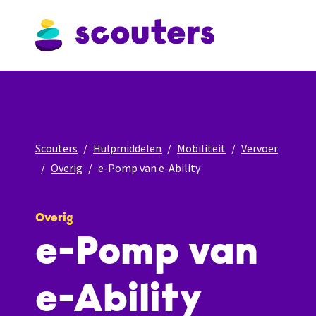
Scouters
Hulpmiddelen
Mobiliteit
Vervoer
Overig
e-Pomp van e-Ability
Overig
e-Pomp van
e-Ability