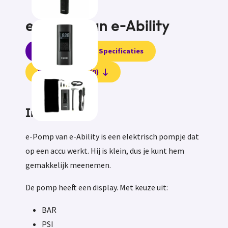
e-Pomp van e-Ability
Informatie
Specificaties
Beoordelingen (0)
Informatie
e-Pomp van e-Ability is een elektrisch pompje dat
op een accu werkt. Hij is klein, dus je kunt hem
gemakkelijk meenemen.
De pomp heeft een display. Met keuze uit:
BAR
PSI