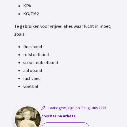
KPA
KG/CM2
Te gebruiken voor vrijwel alles waar lucht in moet,
zoals:
fietsband
rolstoelband
scootmobielband
autoband
luchtbed
voetbal
Laatst gewijzigd op 7 augustus 2026
door
Karina Arbete