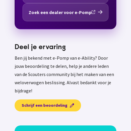
Zoek een dealer voor e-Pomp
Deel je ervaring
Ben jij bekend met e-Pomp van e-Ability? Door
jouw beoordeling te delen, help je andere leden
van de Scouters community bij het maken van een
weloverwogen beslissing. Alvast bedankt voor je
bijdrage!
Schrijf een beoordeling