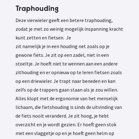
Traphouding
Deze vierwieler geeft een betere traphouding,
zodat je met zo weinig mogelijk inspanning kracht
kunt zetten en fietsen. Je
zit namelijk je in een houding net zoals op je
gewone fiets. Je zit op een zadel, niet in een
stoeltje. Je hoeft niet te wennen aan een andere
zithouding en er opnieuw op te leren fietsen zoals
op een driewieler. Je trapt naar beneden en kan
zelfs op de trappers gaan staan als je zou willen.
Alles klopt met de ergonomie van het menselijk
lichaam, die fietshouding is sinds de uitvinding van
de fiets nooit veranderd. Je zit hoog, je hebt
overzicht en je wordt gezien. Er hoeft geen stok
met een vlaggetje op en je hoeft geen helm op