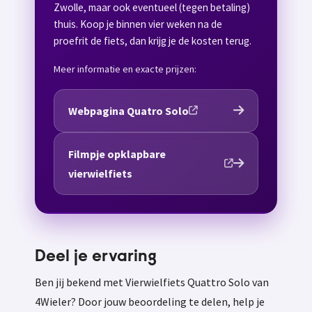
Zwolle, maar ook eventueel (tegen betaling)
thuis. Koop je binnen vier weken na de
proefrit de fiets, dan krijg je de kosten terug.
Meer informatie en exacte prijzen:
Webpagina Quatro Solo
Filmpje opklapbare
vierwielfiets
Deel je ervaring
Ben jij bekend met Vierwielfiets Quattro Solo van
4Wieler? Door jouw beoordeling te delen, help je