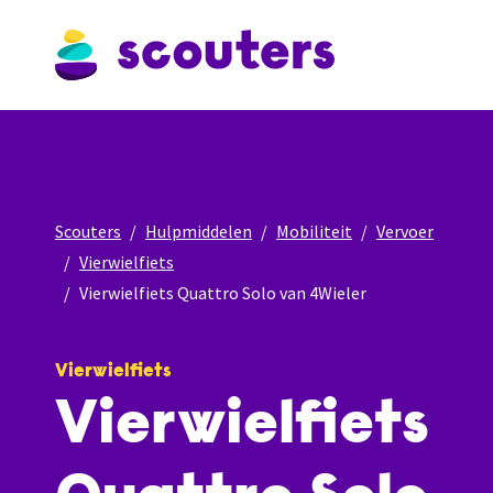
Scouters
Hulpmiddelen
Mobiliteit
Vervoer
Vierwielfiets
Vierwielfiets Quattro Solo van 4Wieler
Vierwielfiets
Vierwielfiets