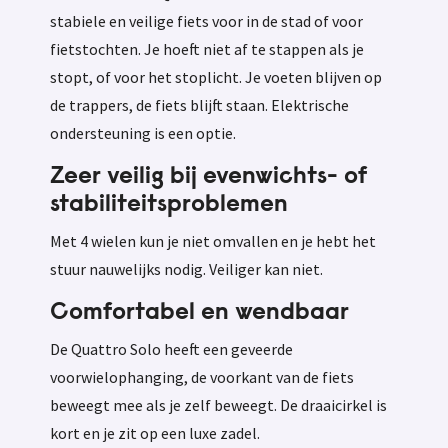
stabiele en veilige fiets voor in de stad of voor
fietstochten. Je hoeft niet af te stappen als je
stopt, of voor het stoplicht. Je voeten blijven op
de trappers, de fiets blijft staan. Elektrische
ondersteuning is een optie.
Zeer veilig bij evenwichts- of
stabiliteitsproblemen
Met 4 wielen kun je niet omvallen en je hebt het
stuur nauwelijks nodig. Veiliger kan niet.
Comfortabel en wendbaar
De Quattro Solo heeft een geveerde
voorwielophanging, de voorkant van de fiets
beweegt mee als je zelf beweegt. De draaicirkel is
kort en je zit op een luxe zadel.