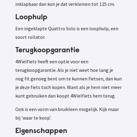
inklapbaar dan kun je dat verkleinen tot 125 cm.
Loophulp
Een ingeklapte Quattro Solo is een loophulp, een
soort rollator.
Terugkoopgarantie
4Wielfiets heeft een optie voor een
terugkoopgarantie. Als je niet weet hoe lang je
nog fit genoeg bent om te kunnen fietsen, dan kun
je deze fiets toch kopen. Want als je hem niet meer
kunt gebruiken dan koopt 4Wielfiets hem terug.
Ook is een vorm van bruikleen mogelijk. Kijk maar
bij 'waar te koop'.
Eigenschappen