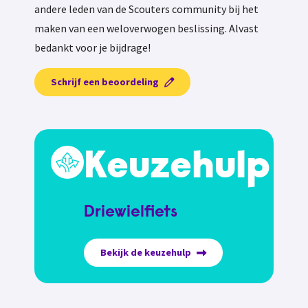
andere leden van de Scouters community bij het
maken van een weloverwogen beslissing. Alvast
bedankt voor je bijdrage!
Schrijf een beoordeling
Keuzehulp
Driewielfiets
Bekijk de keuzehulp