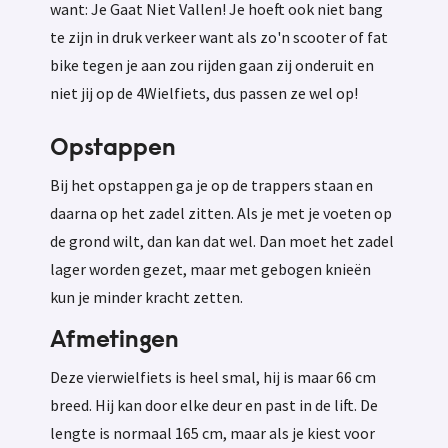
want: Je Gaat Niet Vallen! Je hoeft ook niet bang
te zijn in druk verkeer want als zo'n scooter of fat
bike tegen je aan zou rijden gaan zij onderuit en
niet jij op de 4Wielfiets, dus passen ze wel op!
Opstappen
Bij het opstappen ga je op de trappers staan en
daarna op het zadel zitten. Als je met je voeten op
de grond wilt, dan kan dat wel. Dan moet het zadel
lager worden gezet, maar met gebogen knieën
kun je minder kracht zetten.
Afmetingen
Deze vierwielfiets is heel smal, hij is maar 66 cm
breed. Hij kan door elke deur en past in de lift. De
lengte is normaal 165 cm, maar als je kiest voor