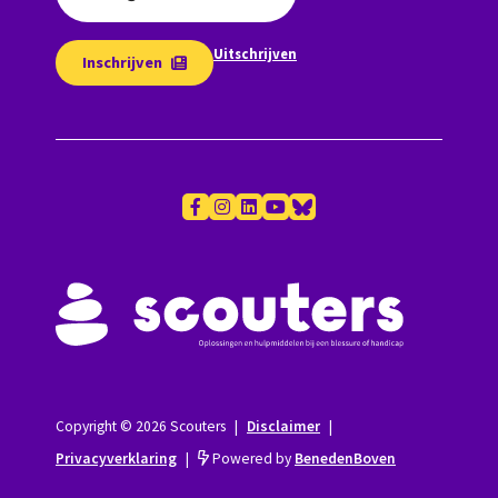
Uitschrijven
Inschrijven
Copyright © 2026 Scouters
|
Disclaimer
|
Privacyverklaring
|
Powered by
BenedenBoven