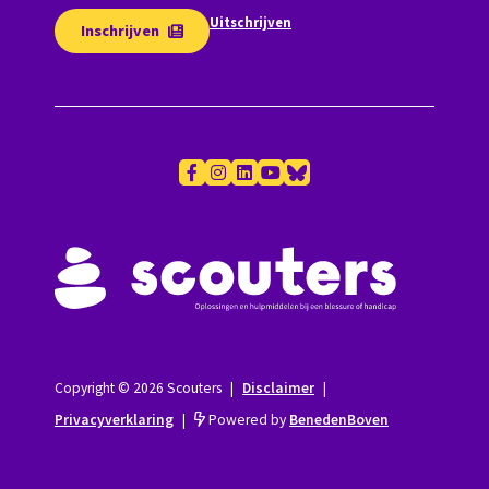
Uitschrijven
Inschrijven
Copyright © 2026 Scouters
|
Disclaimer
|
Privacyverklaring
|
Powered by
BenedenBoven