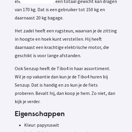
elektrische fiets die een totaal gewicht kan dragen
van 170 kg. Dat is een gebruiker tot 150 kg en
daarnaast 20 kg bagage.
Het zadel heeft een rugsteun, waarvan je de zitting
in hoogte en hoek kunt verstellen. Hij heeft
daarnaast een krachtige elektrische motor, die
geschikt is voor lange afstanden.
Ook Senzup heeft de Tibo4 in haar assortiment.
Wil je op vakantie dan kun je de Tibo4 huren bij
Senzup. Dat is handig en zo kun je de fiets
proberen. Bevalt hij, dan koop je hem. Zo niet, dan
kijk je verder.
Eigenschappen
Kleur: papyruswit