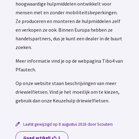
hoogwaardige hulpmiddelen ontwikkelt voor
mensen met en zonder mobiliteitsbeperkingen.
Ze produceren en monteren de hulpmiddelen zelf
en verkopen ze ook. Binnen Europa hebben ze
handelspartners, dus je kunt een dealer in de buurt
zoeken.
Meer informatie vind je op de webpagina Tibo4 van
Pfautech.
Op onze website staan beschrijvingen van meer
driewielfietsen. Vind je het moeilijk om te kiezen,
gebruik dan onze Keuzehulp driewielfietsen.
Laatst gewijzigd op 8 augustus 2026 door Scouters
Goed artikel!
1