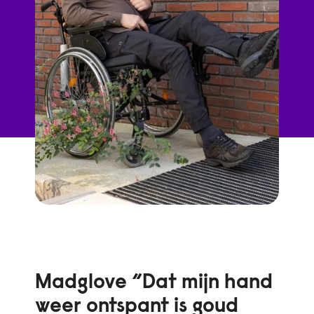
Madglove “Dat mijn hand
weer ontspant is goud