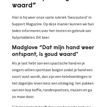
waard”
Hier is hij weer onze vaste rubriek 'Gescouterd' in
Support Magazine. Op deze manier kunnen we hun
leden informeren over het testen en gebruik van
hulpmiddelen. Dit keer:
Madglove “Dat mijn hand weer
ontspant, is goud waard"
Als je last hebt van een spastische hand en je
vingers willen spontaan buigen zodat je hand een
soort vuist wordt, dan zijn een heleboeldingen in
het dagelijks leven best een uitdaging: het pakken
van een kop koffie, tandenpoetsen, muizen en ga
zo maar door.