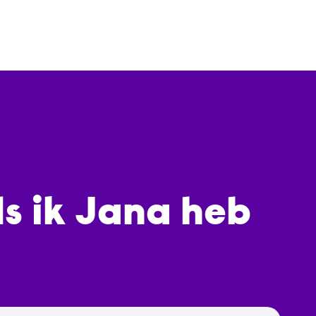
ds ik Jana heb