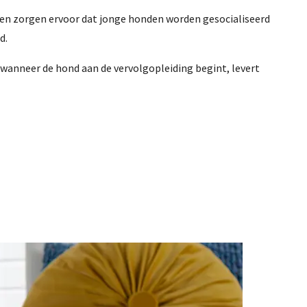
en zorgen ervoor dat jonge honden worden gesocialiseerd
d.
 wanneer de hond aan de vervolgopleiding begint, levert