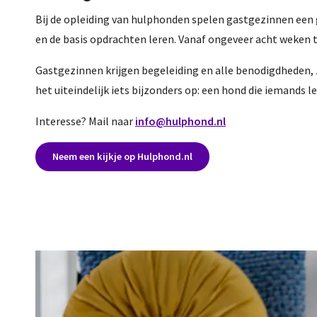
Bij de opleiding van hulphonden spelen gastgezinnen een
en de basis opdrachten leren. Vanaf ongeveer acht weken 
Gastgezinnen krijgen begeleiding en alle benodigdheden, 
het uiteindelijk iets bijzonders op: een hond die iemands l
Interesse? Mail naar
info@hulphond.nl
Neem een kijkje op Hulphond.nl