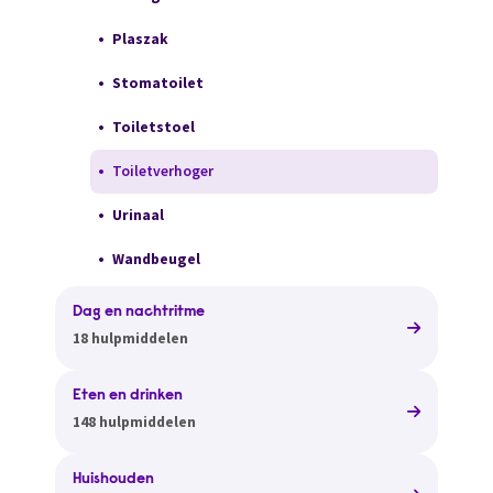
Plaszak
Stomatoilet
Toiletstoel
Toiletverhoger
Urinaal
Wandbeugel
Dag en nachtritme
18 hulpmiddelen
Eten en drinken
148 hulpmiddelen
Huishouden