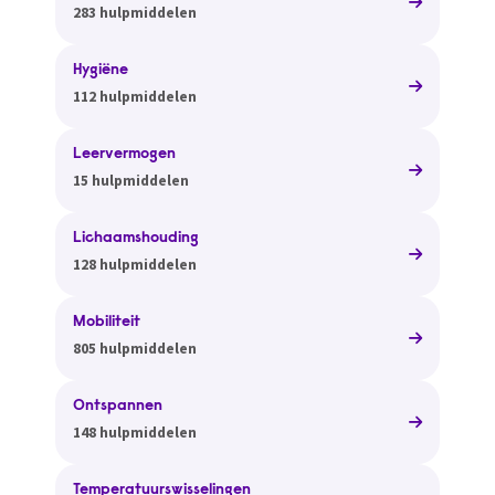
283 hulpmiddelen
Hygiëne
112 hulpmiddelen
Leervermogen
15 hulpmiddelen
Lichaamshouding
128 hulpmiddelen
Mobiliteit
805 hulpmiddelen
Ontspannen
148 hulpmiddelen
Temperatuurswisselingen