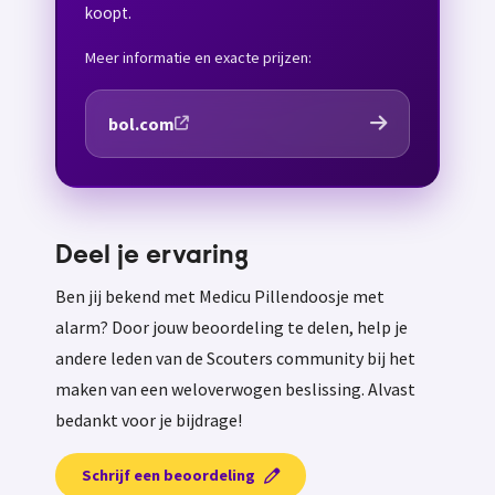
koopt.
Meer informatie en exacte prijzen:
bol.com
Deel je ervaring
Ben jij bekend met Medicu Pillendoosje met
alarm? Door jouw beoordeling te delen, help je
andere leden van de Scouters community bij het
maken van een weloverwogen beslissing. Alvast
bedankt voor je bijdrage!
Schrijf een beoordeling