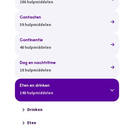
186 hulpmiddelen
Contacten
59 hulpmiddelen
Continentie
40 hulpmiddelen
Dag en nachtritme
18 hulpmiddelen
Eten en drinken
148 hulpmiddelen
Drinken
Eten