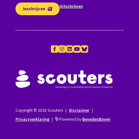
Uitschrijven
Inschrijven
Copyright © 2026 Scouters
|
Disclaimer
|
Privacyverklaring
|
Powered by
BenedenBoven