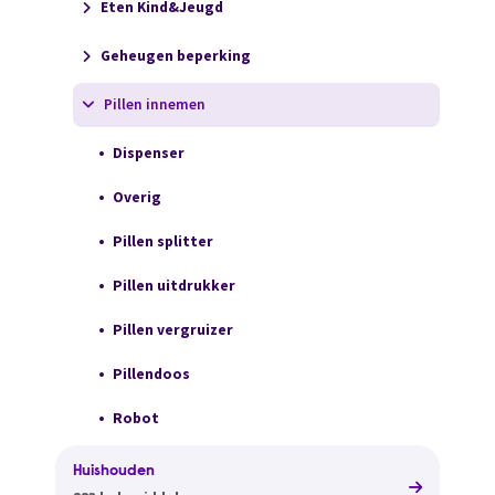
Eten Kind&Jeugd
Geheugen beperking
Pillen innemen
Dispenser
Overig
Pillen splitter
Pillen uitdrukker
Pillen vergruizer
Pillendoos
Robot
Huishouden