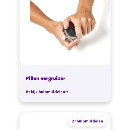
Pillen vergruizer
Bekijk hulpmiddelen
27 hulpmiddelen