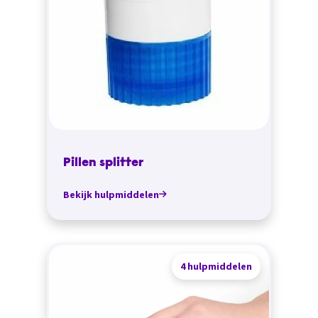
Pillen splitter
Bekijk hulpmiddelen
4 hulpmiddelen