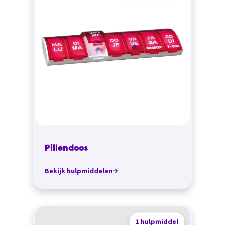
Pillendoos
Bekijk hulpmiddelen
1 hulpmiddel