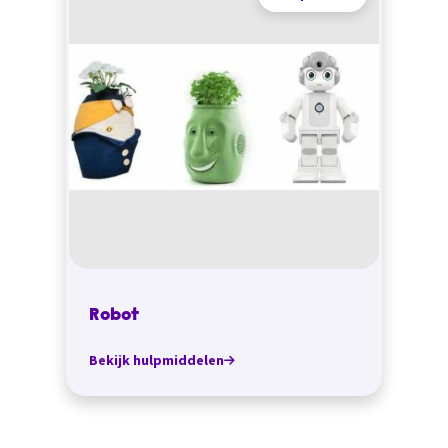
Robot
Bekijk hulpmiddelen