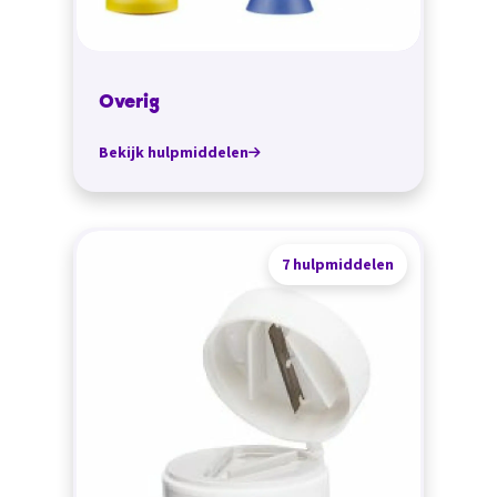
Overig
Bekijk hulpmiddelen
7 hulpmiddelen