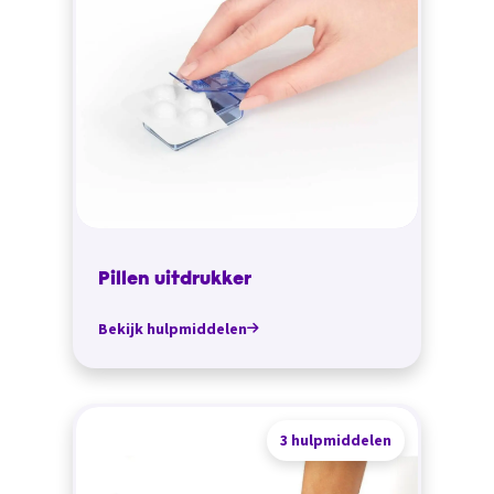
Pillen uitdrukker
Bekijk hulpmiddelen
3 hulpmiddelen