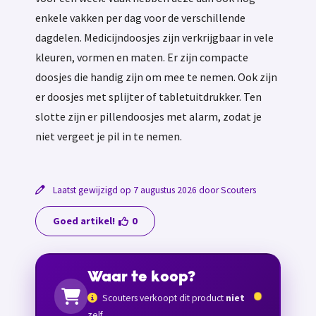
enkele vakken per dag voor de verschillende
dagdelen. Medicijndoosjes zijn verkrijgbaar in vele
kleuren, vormen en maten. Er zijn compacte
doosjes die handig zijn om mee te nemen. Ook zijn
er doosjes met splijter of tabletuitdrukker. Ten
slotte zijn er pillendoosjes met alarm, zodat je
niet vergeet je pil in te nemen.
Laatst gewijzigd op 7 augustus 2026 door Scouters
Goed artikel!
0
Waar te koop?
Scouters verkoopt dit product
niet
zelf