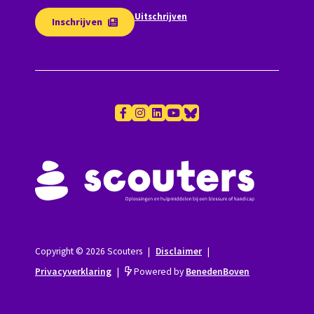
Uitschrijven
Inschrijven
Copyright © 2026 Scouters
|
Disclaimer
|
Privacyverklaring
|
Powered by
BenedenBoven