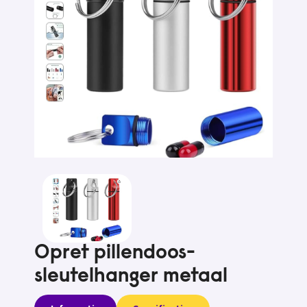
Opret pillendoos-
sleutelhanger metaal