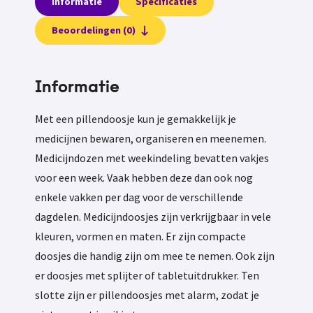
Informatie
Specificaties
Beoordelingen (0)
Informatie
Met een pillendoosje kun je gemakkelijk je
medicijnen bewaren, organiseren en meenemen.
Medicijndozen met weekindeling bevatten vakjes
voor een week. Vaak hebben deze dan ook nog
enkele vakken per dag voor de verschillende
dagdelen. Medicijndoosjes zijn verkrijgbaar in vele
kleuren, vormen en maten. Er zijn compacte
doosjes die handig zijn om mee te nemen. Ook zijn
er doosjes met splijter of tabletuitdrukker. Ten
slotte zijn er pillendoosjes met alarm, zodat je