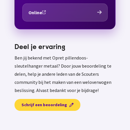
Online
Deel je ervaring
Ben jij bekend met Opret pillendoos-
sleutelhanger metaal? Door jouw beoordeling te
delen, help je andere leden van de Scouters
community bij het maken van een weloverwogen
beslissing. Alvast bedankt voor je bijdrage!
Schrijf een beoordeling