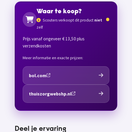
Waar te koop?
Scouters verkoopt dit product
niet
zelf
Prijs vanaf ongeveer € 13,50 plus
verzendkosten
Meer informatie en exacte prijzen:
bol.com
thuiszorgwebshp.nl
Deel je ervaring