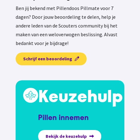
Ben jij bekend met Pillendoos Pillmate voor 7
dagen? Door jouw beoordeling te delen, help je
andere leden van de Scouters community bij het
maken van een weloverwogen beslissing. Alvast
bedankt voor je bijdrage!
Schrijf een beoordeling
Keuzehulp
Pillen innemen
Bekijk de keuzehulp