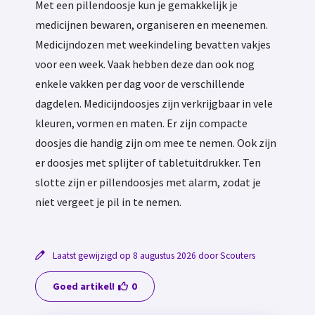
Met een pillendoosje kun je gemakkelijk je
medicijnen bewaren, organiseren en meenemen.
Medicijndozen met weekindeling bevatten vakjes
voor een week. Vaak hebben deze dan ook nog
enkele vakken per dag voor de verschillende
dagdelen. Medicijndoosjes zijn verkrijgbaar in vele
kleuren, vormen en maten. Er zijn compacte
doosjes die handig zijn om mee te nemen. Ook zijn
er doosjes met splijter of tabletuitdrukker. Ten
slotte zijn er pillendoosjes met alarm, zodat je
niet vergeet je pil in te nemen.
Laatst gewijzigd op 8 augustus 2026 door Scouters
Goed artikel!
0