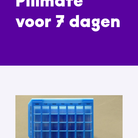
Pillmate
voor 7 dagen