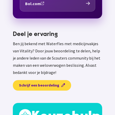
Bol.com
Deel je ervaring
Ben jij bekend met Waterfles met medicijnvakjes
van Vitality? Door jouw beoordeling te delen, help
je andere leden van de Scouters community bij het
maken van een weloverwogen beslissing. Alvast
bedankt voor je bijdrage!
Schrijf een beoordeling