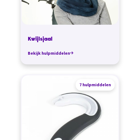
Kwijlsjaal
Bekijk hulpmiddelen
7 hulpmiddelen