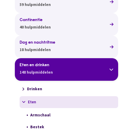
59 hulpmiddelen
Continentie
40 hulpmiddelen
Dag en nachtritme
18 hulpmiddelen
Eten en drinken
148 hulpmiddelen
Drinken
Eten
Armschaal
Bestek