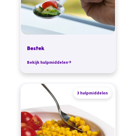
Bestek
Bekijk hulpmiddelen
3 hulpmiddelen