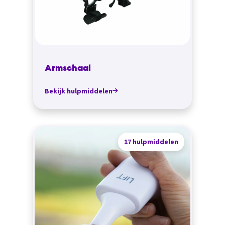
Armschaal
Bekijk hulpmiddelen
17 hulpmiddelen