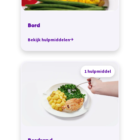
Bord
Bekijk hulpmiddelen
1 hulpmiddel