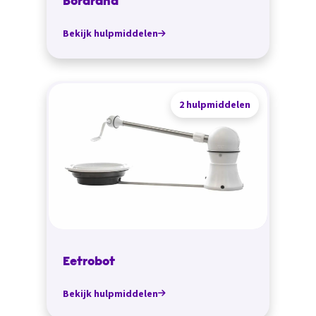
Bordrand
Bekijk hulpmiddelen
2 hulpmiddelen
Eetrobot
Bekijk hulpmiddelen