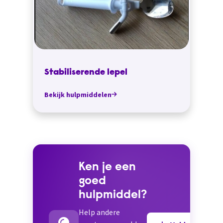
Stabiliserende lepel
Bekijk hulpmiddelen
Ken je een
goed
hulpmiddel?
Help andere